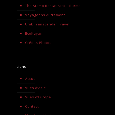
The Stamp Restaurant – Burma
Voyageons Autrement
Unik Transgender Travel
EcoKayan
Crédits Photos
Liens
Accueil
Vues d’Asie
Vues d’Europe
Contact