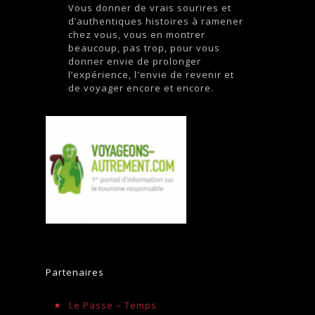
Vous donner de vrais sourires et
d’authentiques histoires à ramener
chez vous, vous en montrer
beaucoup, pas trop, pour vous
donner envie de prolonger
l’expérience, l'envie de revenir et
de voyager encore et encore.
Partenaires
Le Passe – Temps