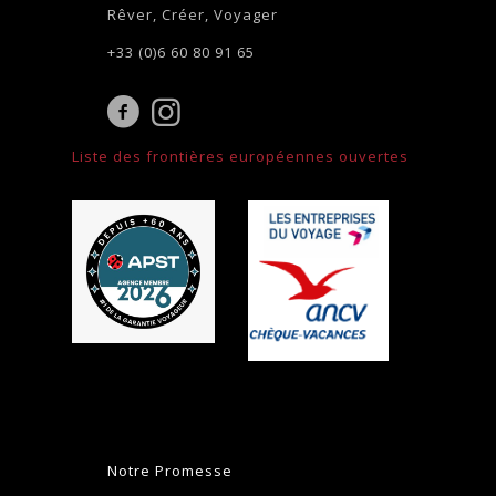
Rêver, Créer, Voyager
+33 (0)6 60 80 91 65
Liste des frontières européennes ouvertes
Notre Promesse