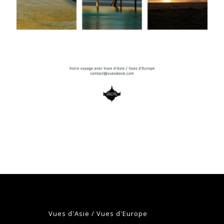
Vues d'Asie / Vues d'Europe